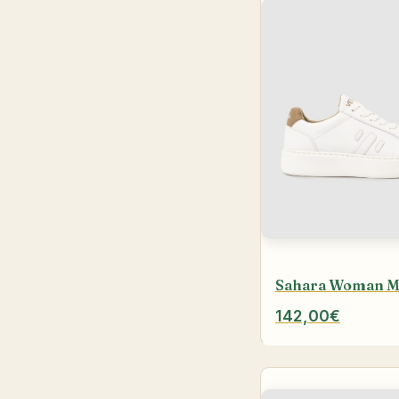
Sahara Woman 
142,00€