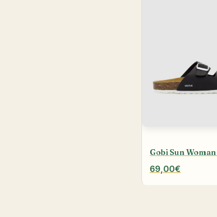
Gobi Sun Woman 
69,00€