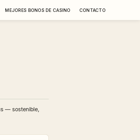
MEJORES BONOS DE CASINO
CONTACTO
s — sostenible,