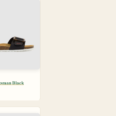
oman Black