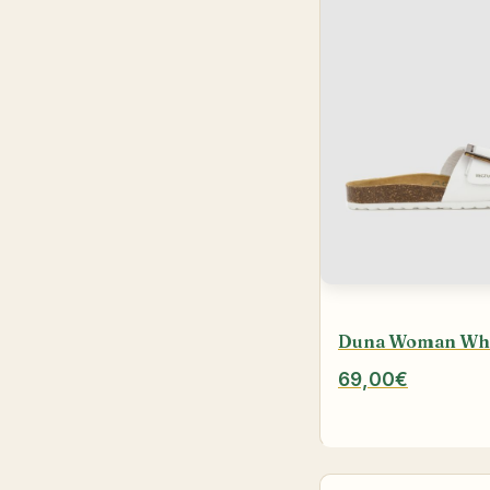
Duna Woman Wh
69,00€