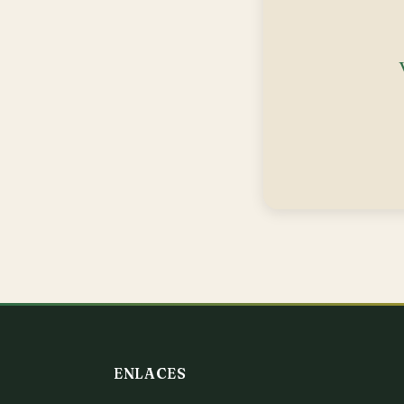
ENLACES