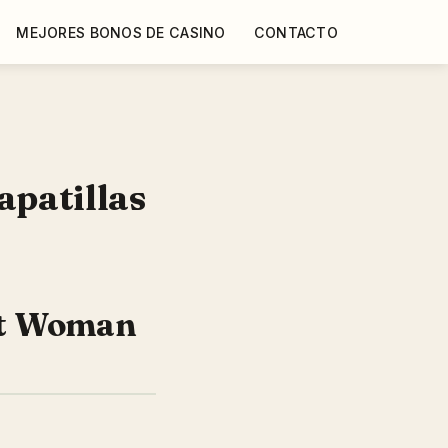
MEJORES BONOS DE CASINO
CONTACTO
apatillas
rt Woman