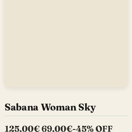
Sabana Woman Sky
125,00€ 69,00€-45% OFF