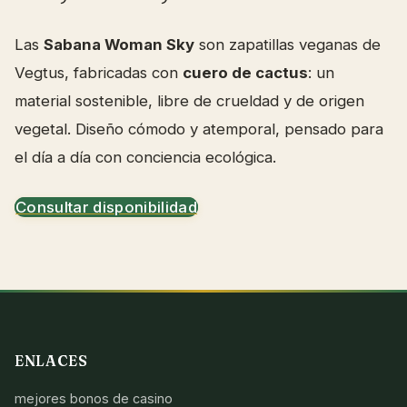
Las
Sabana Woman Sky
son zapatillas veganas de
Vegtus, fabricadas con
cuero de cactus
: un
material sostenible, libre de crueldad y de origen
vegetal. Diseño cómodo y atemporal, pensado para
el día a día con conciencia ecológica.
Consultar disponibilidad
ENLACES
mejores bonos de casino