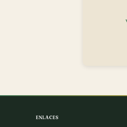
ENLACES