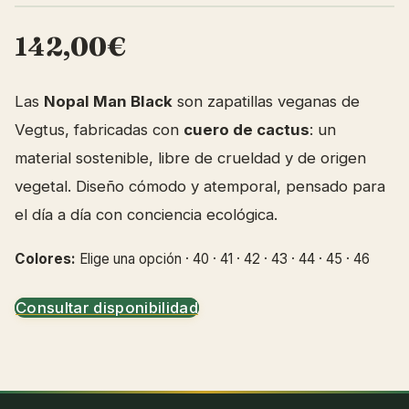
142,00€
Las
Nopal Man Black
son zapatillas veganas de
Vegtus, fabricadas con
cuero de cactus
: un
material sostenible, libre de crueldad y de origen
vegetal. Diseño cómodo y atemporal, pensado para
el día a día con conciencia ecológica.
Colores:
Elige una opción · 40 · 41 · 42 · 43 · 44 · 45 · 46
Consultar disponibilidad