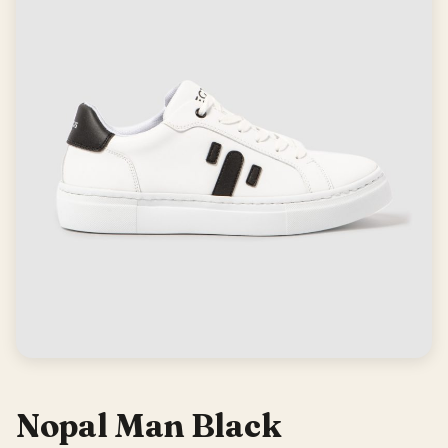
Nopal Man Black