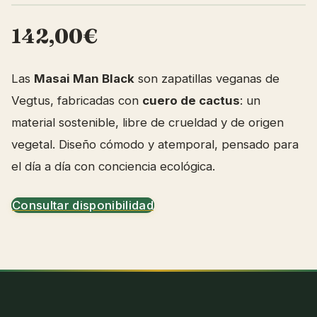
142,00€
Las
Masai Man Black
son zapatillas veganas de
Vegtus, fabricadas con
cuero de cactus
: un
material sostenible, libre de crueldad y de origen
vegetal. Diseño cómodo y atemporal, pensado para
el día a día con conciencia ecológica.
Consultar disponibilidad