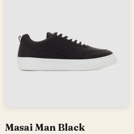
Masai Man Black