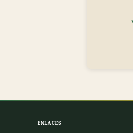
ENLACES