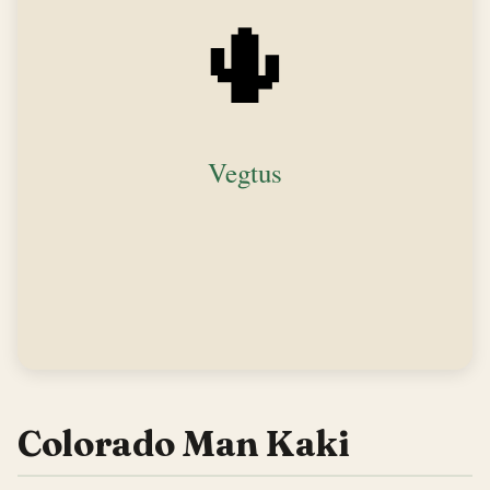
Colorado Man Kaki