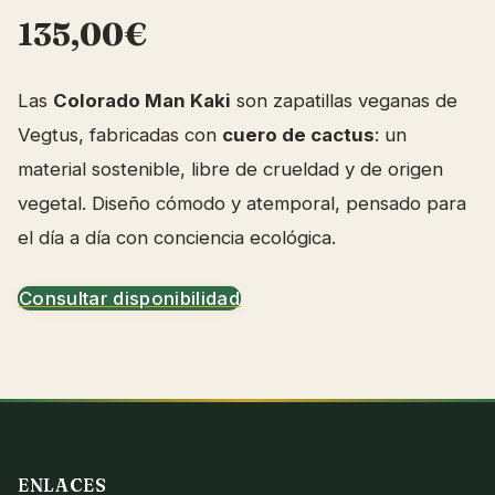
135,00€
Las
Colorado Man Kaki
son zapatillas veganas de
Vegtus, fabricadas con
cuero de cactus
: un
material sostenible, libre de crueldad y de origen
vegetal. Diseño cómodo y atemporal, pensado para
el día a día con conciencia ecológica.
Consultar disponibilidad
ENLACES