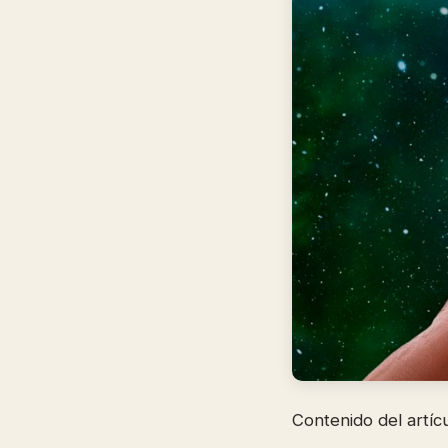
Contenido del artíc