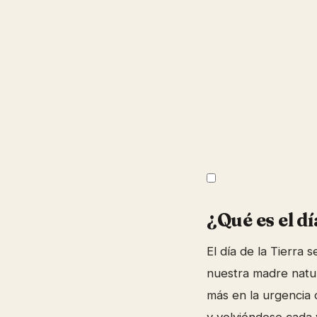
¿Qué es el dí
El día de la Tierra
nuestra madre natur
más en la urgencia 