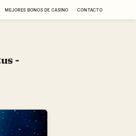
MEJORES BONOS DE CASINO
CONTACTO
us -