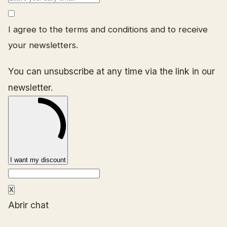
I agree to the terms and conditions and to receive
your newsletters.
You can unsubscribe at any time via the link in our
newsletter.
I want my discount
X
Abrir chat