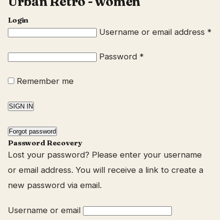
Urban Retro - women
Login
Username or email address
*
Password
*
Remember me
SIGN IN
Forgot password
Password Recovery
Lost your password? Please enter your username
or email address. You will receive a link to create a
new password via email.
Username or email