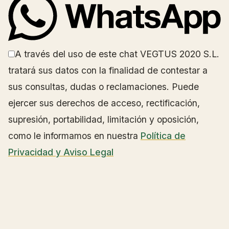
A través del uso de este chat VEGTUS 2020 S.L.
tratará sus datos con la finalidad de contestar a
sus consultas, dudas o reclamaciones. Puede
ejercer sus derechos de acceso, rectificación,
supresión, portabilidad, limitación y oposición,
como le informamos en nuestra
Política de
Privacidad y Aviso Legal