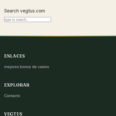
Search vegtus.com
ENLACES
mejores bonos de casino
EXPLORAR
Contacto
VEGTUS