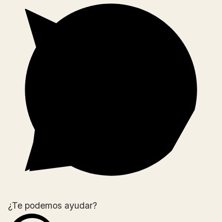
¿Te podemos ayudar?