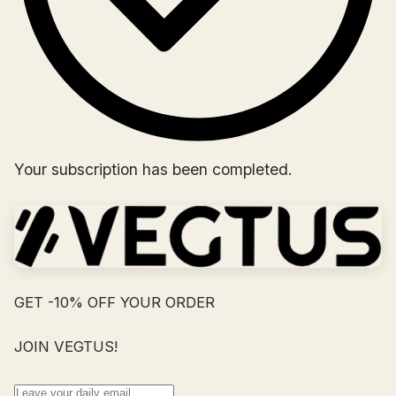
Your subscription has been completed.
GET -10% OFF YOUR ORDER
JOIN VEGTUS!