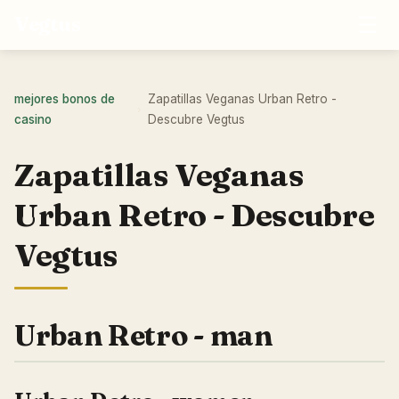
☰
Vegtus
mejores bonos de
Zapatillas Veganas Urban Retro -
›
casino
Descubre Vegtus
Zapatillas Veganas
Urban Retro - Descubre
Vegtus
Urban Retro - man