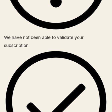
We have not been able to validate your
subscription.