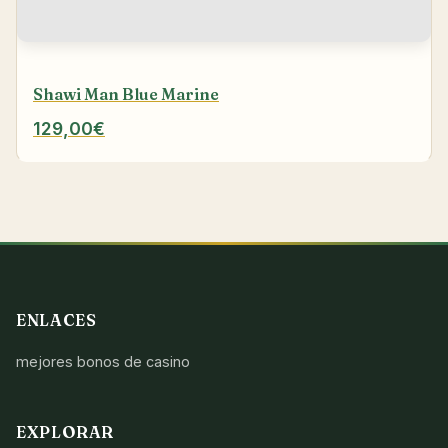
Shawi Man Blue Marine
129,00€
ENLACES
mejores bonos de casino
EXPLORAR