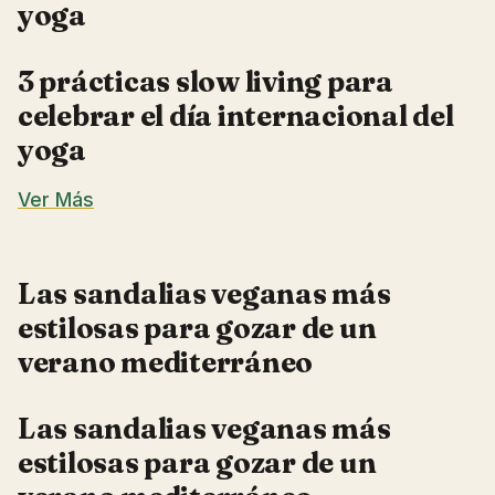
yoga
3 prácticas slow living para
celebrar el día internacional del
yoga
Ver Más
Las sandalias veganas más
estilosas para gozar de un
verano mediterráneo
Las sandalias veganas más
estilosas para gozar de un