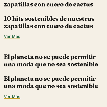
zapatillas con cuero de cactus
10 hits sostenibles de nuestras
zapatillas con cuero de cactus
Ver Más
El planeta no se puede permitir
una moda que no sea sostenible
El planeta no se puede permitir
una moda que no sea sostenible
Ver Más