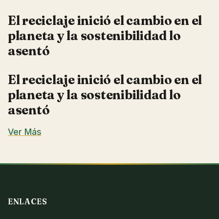
El reciclaje inició el cambio en el
planeta y la sostenibilidad lo
asentó
El reciclaje inició el cambio en el
planeta y la sostenibilidad lo
asentó
Ver Más
ENLACES