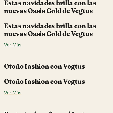
Estas navidades brilla con las
nuevas Oasis Gold de Vegtus
Estas navidades brilla con las
nuevas Oasis Gold de Vegtus
Ver Más
Otoño fashion con Vegtus
Otoño fashion con Vegtus
Ver Más