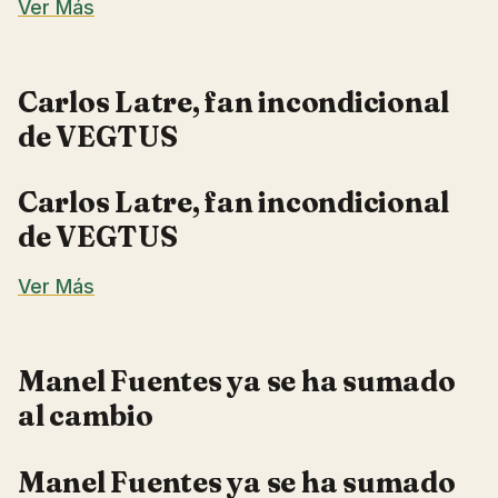
Ver Más
Carlos Latre, fan incondicional
de VEGTUS
Carlos Latre, fan incondicional
de VEGTUS
Ver Más
Manel Fuentes ya se ha sumado
al cambio
Manel Fuentes ya se ha sumado