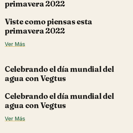
primavera 2022
Viste como piensas esta
primavera 2022
Ver Más
Celebrando el día mundial del
agua con Vegtus
Celebrando el día mundial del
agua con Vegtus
Ver Más