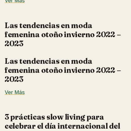
Ver Más
Las tendencias en moda
femenina otoño invierno 2022 –
2023
Las tendencias en moda
femenina otoño invierno 2022 –
2023
Ver Más
3 prácticas slow living para
celebrar el día internacional del