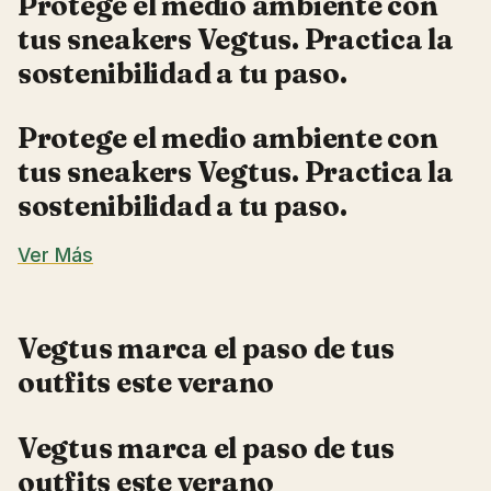
Protege el medio ambiente con
tus sneakers Vegtus. Practica la
sostenibilidad a tu paso.
Protege el medio ambiente con
tus sneakers Vegtus. Practica la
sostenibilidad a tu paso.
Ver Más
Vegtus marca el paso de tus
outfits este verano
Vegtus marca el paso de tus
outfits este verano