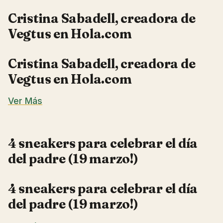
Cristina Sabadell, creadora de
Vegtus en Hola.com
Cristina Sabadell, creadora de
Vegtus en Hola.com
Ver Más
4 sneakers para celebrar el día
del padre (19 marzo!)
4 sneakers para celebrar el día
del padre (19 marzo!)