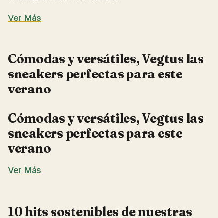
Ver Más
Cómodas y versátiles, Vegtus las
sneakers perfectas para este
verano
Cómodas y versátiles, Vegtus las
sneakers perfectas para este
verano
Ver Más
10 hits sostenibles de nuestras