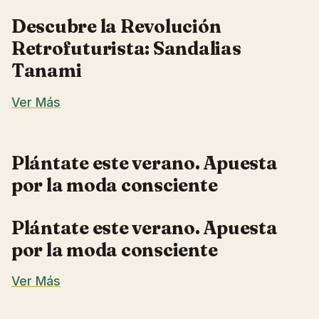
Descubre la Revolución
Retrofuturista: Sandalias
Tanami
Ver Más
Plántate este verano. Apuesta
por la moda consciente
Plántate este verano. Apuesta
por la moda consciente
Ver Más