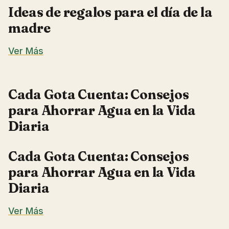
Ideas de regalos para el día de la
madre
Ver Más
Cada Gota Cuenta: Consejos
para Ahorrar Agua en la Vida
Diaria
Cada Gota Cuenta: Consejos
para Ahorrar Agua en la Vida
Diaria
Ver Más