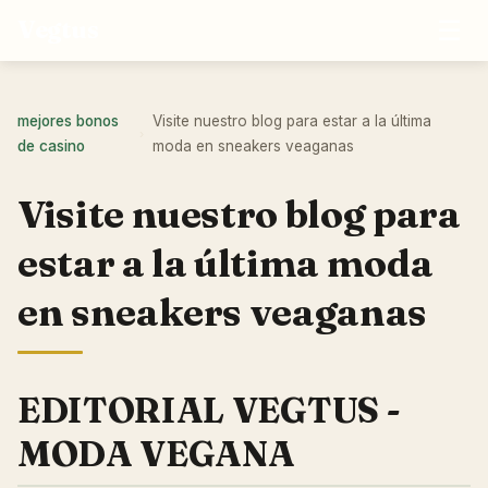
☰
Vegtus
mejores bonos
Visite nuestro blog para estar a la última
›
de casino
moda en sneakers veaganas
Visite nuestro blog para
estar a la última moda
en sneakers veaganas
EDITORIAL VEGTUS -
MODA VEGANA