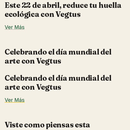
Este 22 de abril, reduce tu huella
ecológica con Vegtus
Ver Más
Celebrando el día mundial del
arte con Vegtus
Celebrando el día mundial del
arte con Vegtus
Ver Más
Viste como piensas esta