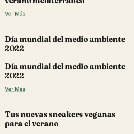
verano mediterráneo
Ver Más
Día mundial del medio ambiente
2022
Día mundial del medio ambiente
2022
Ver Más
Tus nuevas sneakers veganas
para el verano