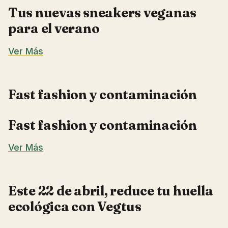
Tus nuevas sneakers veganas
para el verano
Ver Más
Fast fashion y contaminación
Fast fashion y contaminación
Ver Más
Este 22 de abril, reduce tu huella
ecológica con Vegtus