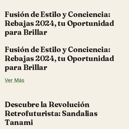
Fusión de Estilo y Conciencia:
Rebajas 2024, tu Oportunidad
para Brillar
Fusión de Estilo y Conciencia:
Rebajas 2024, tu Oportunidad
para Brillar
Ver Más
Descubre la Revolución
Retrofuturista: Sandalias
Tanami