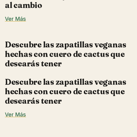
al cambio
Ver Más
Descubre las zapatillas veganas
hechas con cuero de cactus que
desearás tener
Descubre las zapatillas veganas
hechas con cuero de cactus que
desearás tener
Ver Más