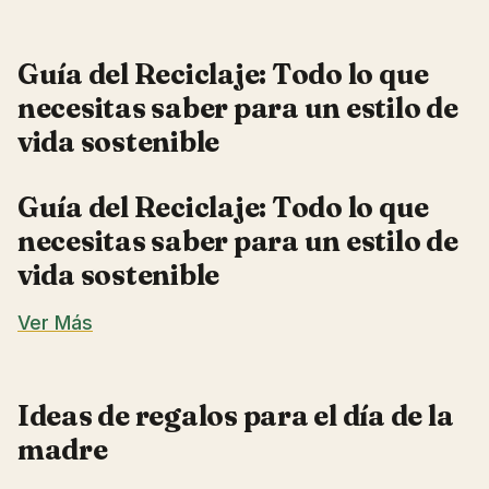
Guía del Reciclaje: Todo lo que
necesitas saber para un estilo de
vida sostenible
Guía del Reciclaje: Todo lo que
necesitas saber para un estilo de
vida sostenible
Ver Más
Ideas de regalos para el día de la
madre