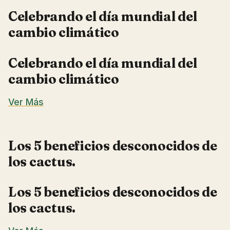
Celebrando el día mundial del
cambio climático
Celebrando el día mundial del
cambio climático
Ver Más
Los 5 beneficios desconocidos de
los cactus.
Los 5 beneficios desconocidos de
los cactus.